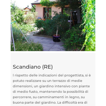
Scandiano (RE)
l rispetto delle indicazioni del progettista, si è
potuto realizzare su un terrazzo di medie
dimensioni, un giardino intensivo con piante
di medio fusto, mantenendo la possibilità di
percorrere, su camminamenti in legno, su
buona parte del giardino. La difficoltà era di