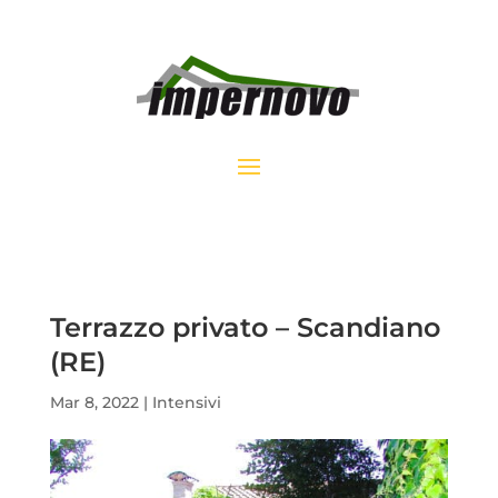
Terrazzo privato – Scandiano
(RE)
Mar 8, 2022
|
Intensivi