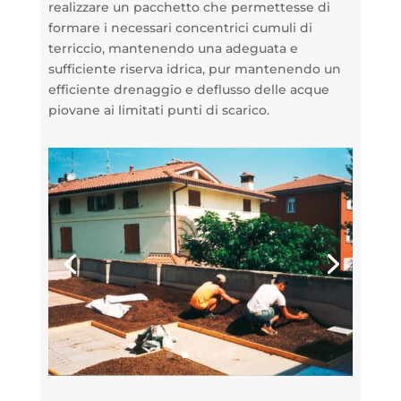
realizzare un pacchetto che permettesse di
formare i necessari concentrici cumuli di
terriccio, mantenendo una adeguata e
sufficiente riserva idrica, pur mantenendo un
efficiente drenaggio e deflusso delle acque
piovane ai limitati punti di scarico.