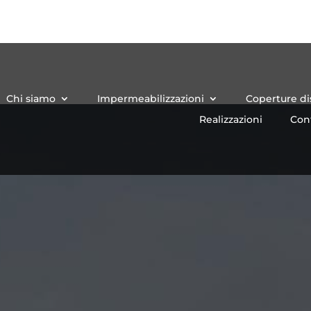
Chi siamo
Impermeabilizzazioni
Coperture d
Realizzazioni
Cont