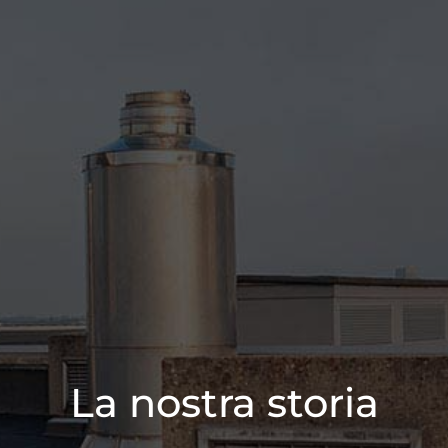
La nostra storia