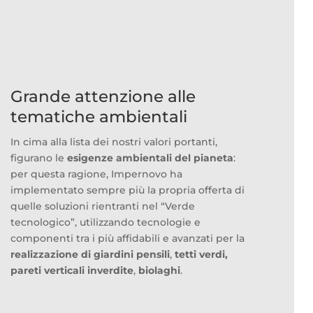
Grande attenzione alle
tematiche ambientali
In cima alla lista dei nostri valori portanti,
figurano le
esigenze ambientali del pianeta
:
per questa ragione, Impernovo ha
implementato sempre più la propria offerta di
quelle soluzioni rientranti nel “Verde
tecnologico”, utilizzando tecnologie e
componenti tra i più affidabili e avanzati per la
realizzazione di giardini pensili
,
tetti verdi,
pareti verticali inverdite
,
biolaghi
.