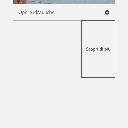
Opere idrauliche
Scopri di più