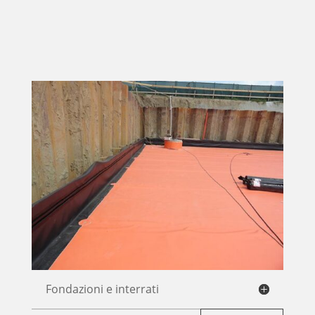
Fondazioni e interrati