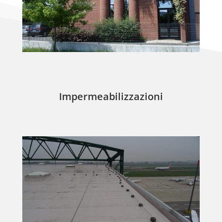
Impermeabilizzazioni