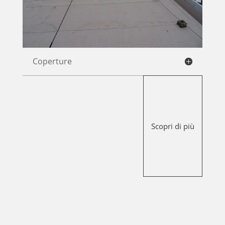
Coperture
Scopri di più