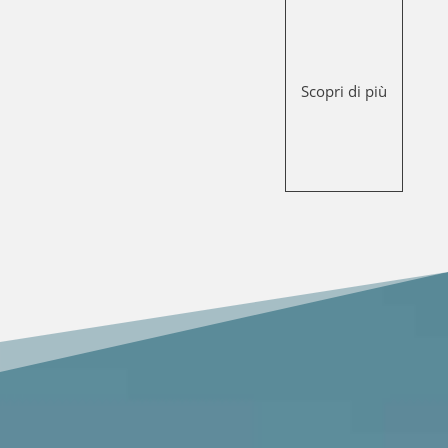
Scopri di più