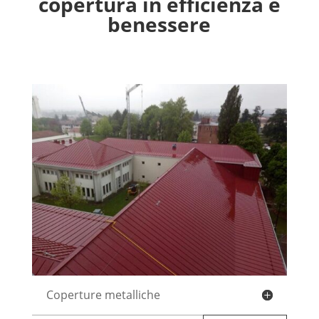
copertura in efficienza e
benessere
Coperture metalliche