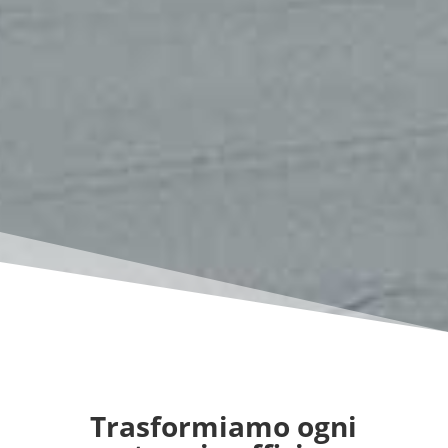
Trasformiamo ogni