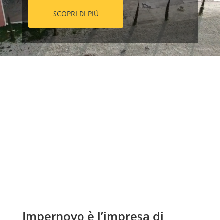
SCOPRI DI PIÙ
Impernovo è l’impresa di