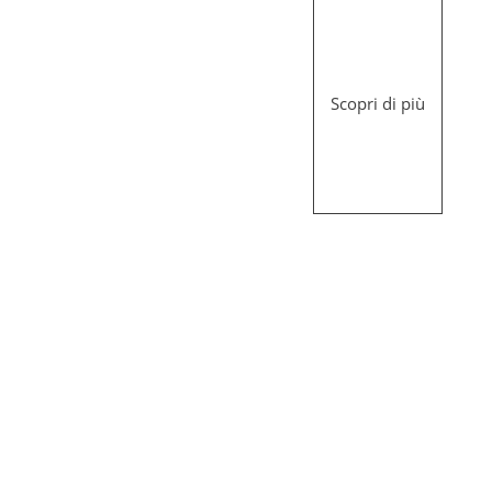
Scopri di più