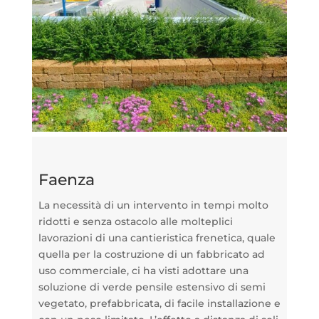
Faenza
La necessità di un intervento in tempi molto
ridotti e senza ostacolo alle molteplici
lavorazioni di una cantieristica frenetica, quale
quella per la costruzione di un fabbricato ad
uso commerciale, ci ha visti adottare una
soluzione di verde pensile estensivo di semi
vegetato, prefabbricata, di facile installazione e