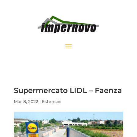
Supermercato LIDL – Faenza
Mar 8, 2022
|
Estensivi