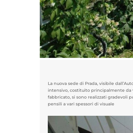
La nuova sede di Prada, visibile dall’Aut
intensivo, costituito principalmente da v
fabbricato, si sono realizzati gradevoli
pensili a vari spessori di visuale