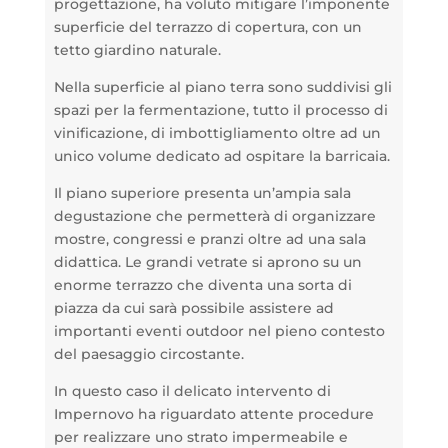
progettazione, ha voluto
mitigare l’imponente
superficie del terrazzo di copertura, con un
tetto giardino naturale.
Nella superficie al piano terra sono suddivisi gli
spazi per la fermentazione, tutto il processo di
vinificazione, di imbottigliamento oltre ad un
unico volume dedicato ad ospitare la barricaia.
Il piano superiore presenta un’ampia sala
degustazione che permetterà di organizzare
mostre, congressi e pranzi oltre ad una sala
didattica. Le grandi vetrate si aprono su un
enorme terrazzo che diventa una sorta di
piazza da cui sarà possibile assistere ad
importanti eventi outdoor nel pieno contesto
del paesaggio circostante.
In questo caso il delicato intervento di
Impernovo ha riguardato attente procedure
per realizzare uno strato impermeabile e