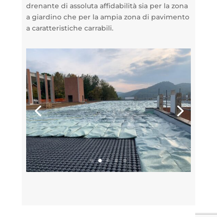
drenante di assoluta affidabilità sia per la zona
a giardino che per la ampia zona di pavimento
a caratteristiche carrabili.