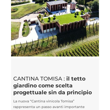
CANTINA TOMISA :
il tetto
giardino come scelta
progettuale sin da principio
La nuova “Cantina vinicola Tomisa”
rappresenta un passo avanti importante